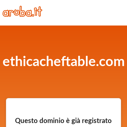
ethicacheftable.com
Questo dominio è già registrato